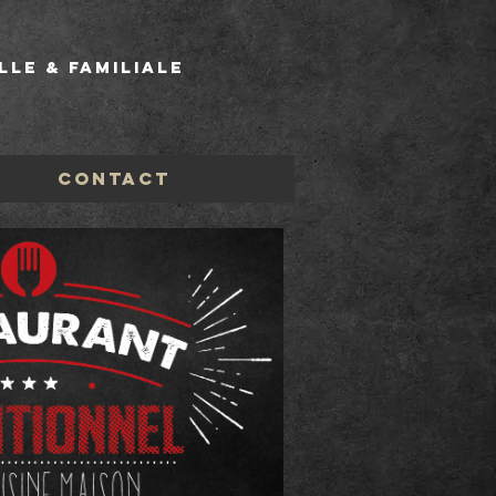
lle & Familiale
CONTACT